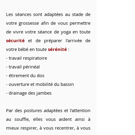
Les séances sont adaptées au stade de
votre grossesse afin de vous permettre
de vivre votre séance de yoga en toute
sécurité
et de préparer l'arrivée de
votre bébé en toute
sérénité
:
- travail respiratoire
- travail périnéal
- étirement du dos
- ouverture et mobilité du bassin
- drainage des jambes
Par des postures adaptées et l'attention
au souffle, elles vous aident ainsi à
mieux respirer, à vous recentrer, à vous