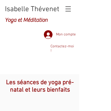
Isabelle Thévenet
Yoga et Méditation
Mon compte
Contactez-moi
!
Les séances de yoga pré-
natal et leurs bienfaits