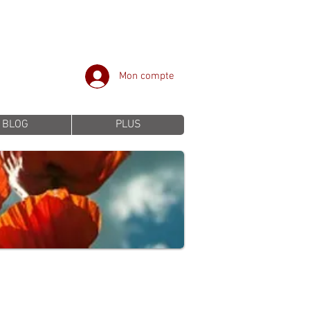
Mon compte
BLOG
PLUS