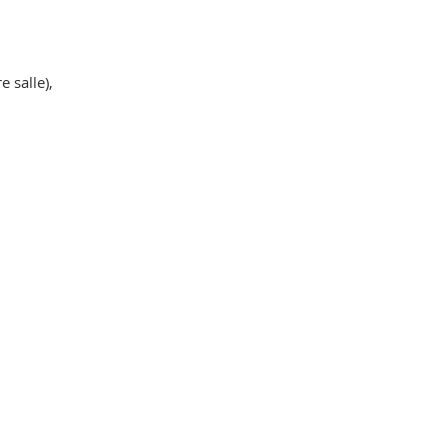
e salle),