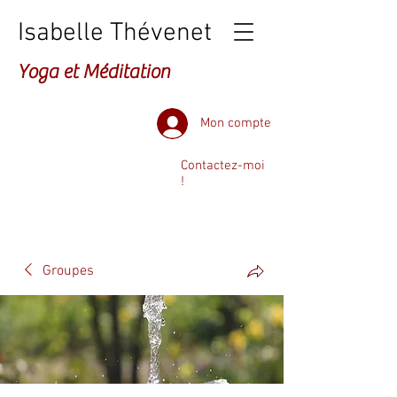
Isabelle Thévenet
Yoga et Méditation
Mon compte
Contactez-moi
!
Groupes