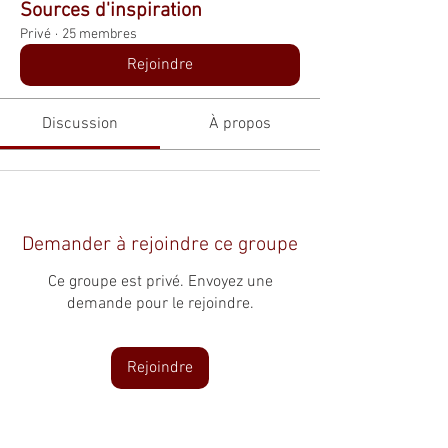
Sources d'inspiration
Privé
·
25 membres
Rejoindre
Discussion
À propos
Demander à rejoindre ce groupe
Ce groupe est privé. Envoyez une
demande pour le rejoindre.
Rejoindre