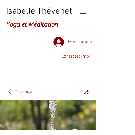
Isabelle Thévenet
Yoga et Méditation
Mon compte
Contactez-moi
!
Groupes