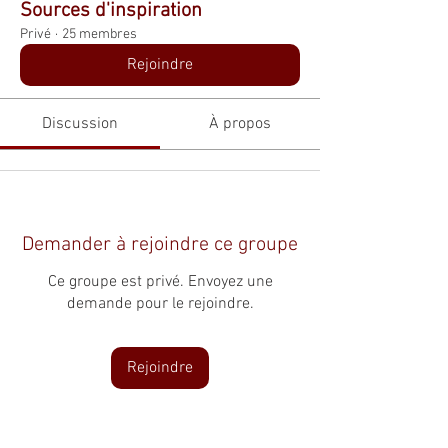
Sources d'inspiration
Privé
·
25 membres
Rejoindre
Discussion
À propos
Demander à rejoindre ce groupe
Ce groupe est privé. Envoyez une
demande pour le rejoindre.
Rejoindre