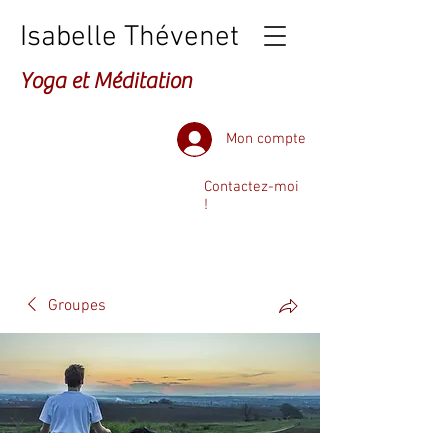
Isabelle Thévenet
Yoga et Méditation
Mon compte
Contactez-moi
!
Groupes