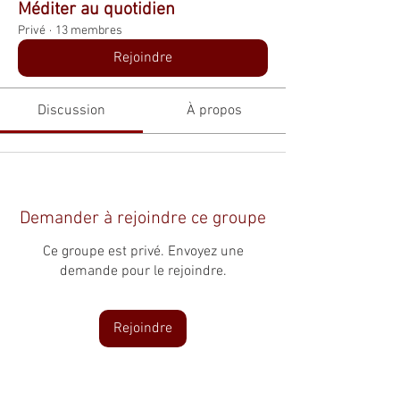
Méditer au quotidien
Privé
·
13 membres
Rejoindre
Discussion
À propos
Demander à rejoindre ce groupe
Ce groupe est privé. Envoyez une
demande pour le rejoindre.
Rejoindre