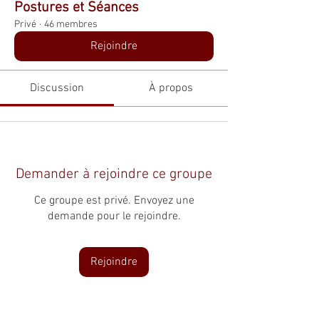
Postures et Séances
Privé
·
46 membres
Rejoindre
Discussion
À propos
Demander à rejoindre ce groupe
Ce groupe est privé. Envoyez une
demande pour le rejoindre.
Rejoindre