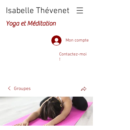
Isabelle Thévenet
Yoga et Méditation
Mon compte
Contactez-moi
!
Groupes